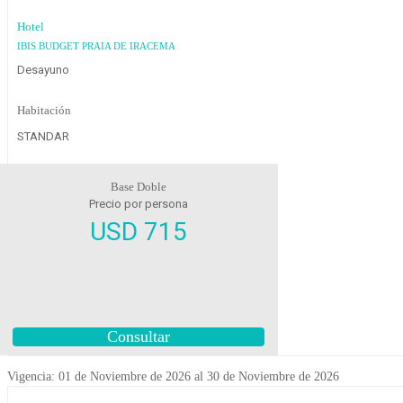
Hotel
IBIS BUDGET PRAIA DE IRACEMA
Desayuno
Habitación
STANDAR
Base Doble
Precio por persona
USD 715
Consultar
Vigencia: 01 de Noviembre de 2026 al 30 de Noviembre de 2026