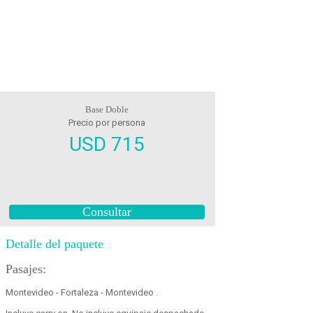
Base Doble
Precio por persona
USD 715
Consultar
Detalle del paquete
Pasajes:
Montevideo - Fortaleza - Montevideo .