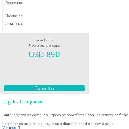
Desayuno
Habitación
STANDAR
Base Doble
Precio por persona
USD 890
Consultar
Legales Campomar
Tanto los precios como los lugares se reconfirman con una reserva en firme.
Los mismos pueden estar sujetos a disponibilidad sin previo aviso.
Ver más