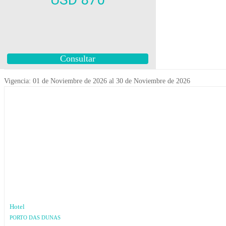
Consultar
Vigencia: 01 de Noviembre de 2026 al 30 de Noviembre de 2026
Hotel
PORTO DAS DUNAS