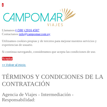
x
Llamanos
(+598 ) 2916 4587
Contactanos
info@campomar.com.uy
Utilizamos cookies propias y de terceros para mejorar nuestros servicios y
experiencias de usuario.
Si continua navegando, consideramos que acepta las condiciones de uso.
Aceptar
<< Volver al inicio.
TÉRMINOS Y CONDICIONES DE LA
CONTRATACIÓN
Agencia de Viajes - Intermediación -
Responsabilidad: