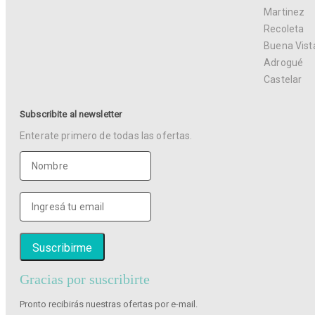
Martinez
Recoleta
Buena Vist
Adrogué
Castelar
Subscribite al newsletter
Enterate primero de todas las ofertas.
Gracias por suscribirte
Pronto recibirás nuestras ofertas por e-mail.