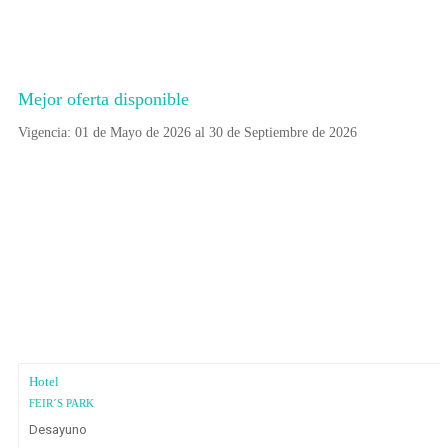
Mejor oferta disponible
Vigencia: 01 de Mayo de 2026 al 30 de Septiembre de 2026
Hotel
FEIR´S PARK
Desayuno