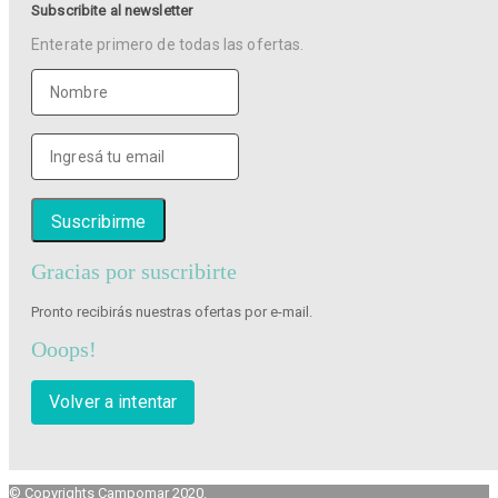
Subscribite al newsletter
Enterate primero de todas las ofertas.
Gracias por suscribirte
Pronto recibirás nuestras ofertas por e-mail.
Ooops!
Volver a intentar
© Copyrights Campomar 2020.