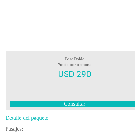
Base Doble
Precio por persona
USD 290
Consultar
Detalle del paquete
Pasajes: